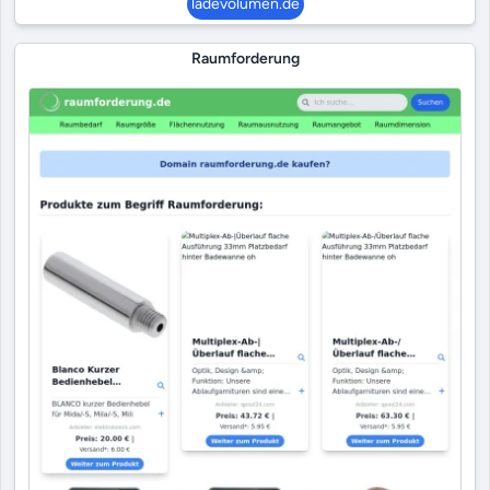
ladevolumen.de
Raumforderung