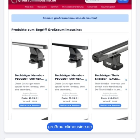
großraumlimousine.de