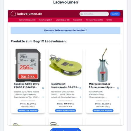
Ladevolumen