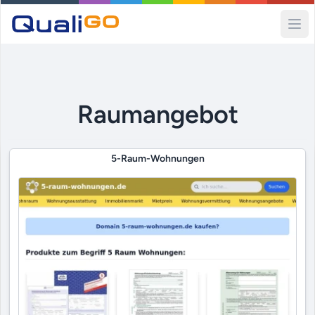
Ope
Raumangebot
5-Raum-Wohnungen