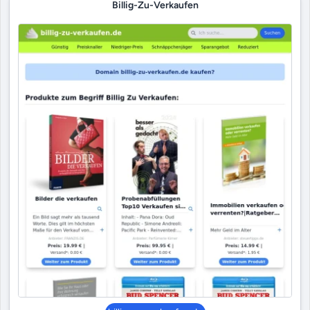
Billig-Zu-Verkaufen