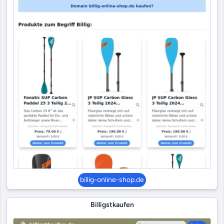
billig-online-shop.de
Billigstkaufen