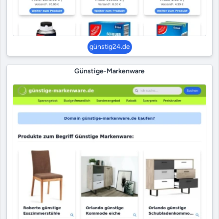
günstig24.de
Günstige-Markenware