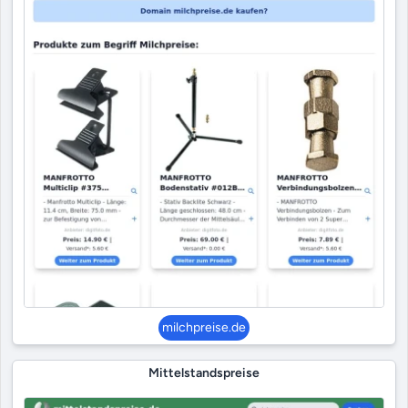
milchpreise.de
Mittelstandspreise