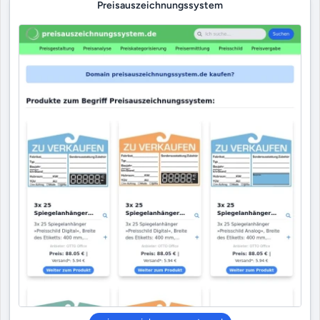
Preisauszeichnungssystem