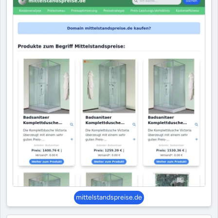
mittelstandspreise.de