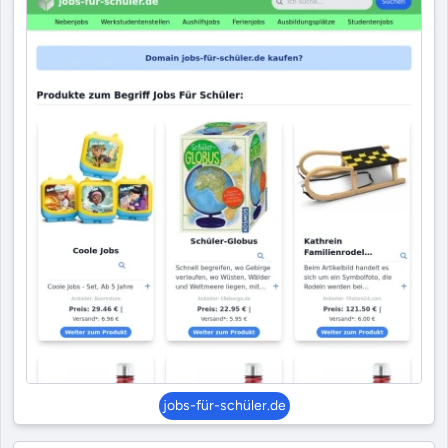
jobs-für-schüler.de