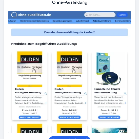
Ohne-Ausbildung