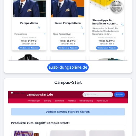
ausbildungspläne.de
Campus-Start