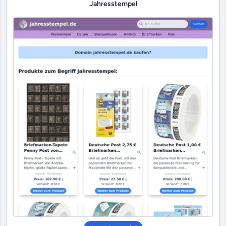
Jahresstempel