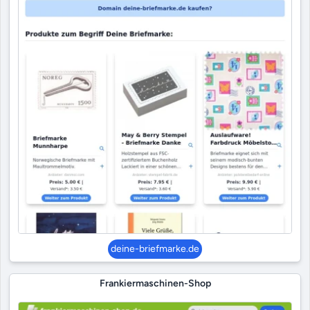
deine-briefmarke.de
Frankiermaschinen-Shop