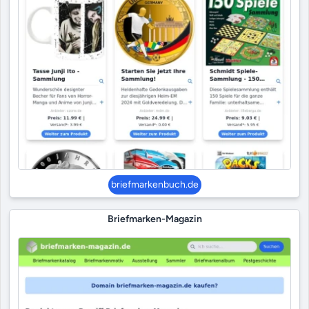
briefmarkenbuch.de
Briefmarken-Magazin