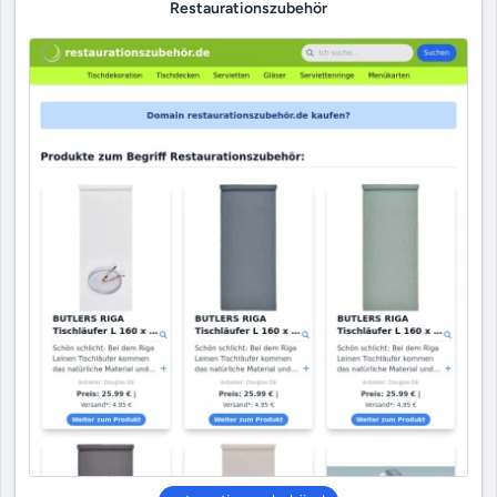
Restaurationszubehör