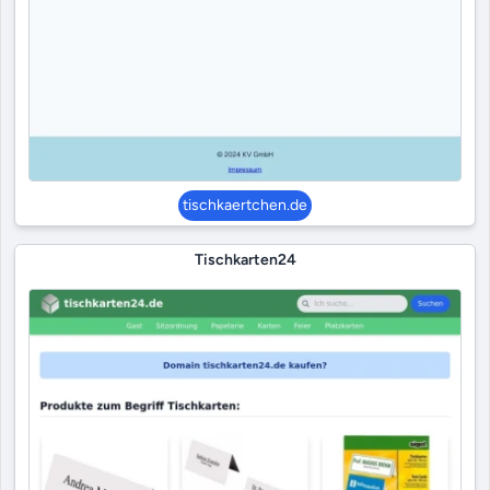
tischkaertchen.de
Tischkarten24