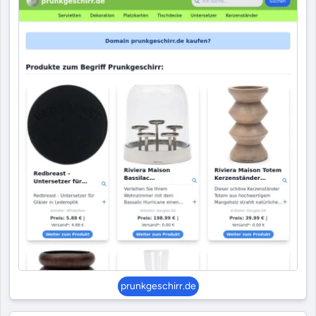
prunkgeschirr.de