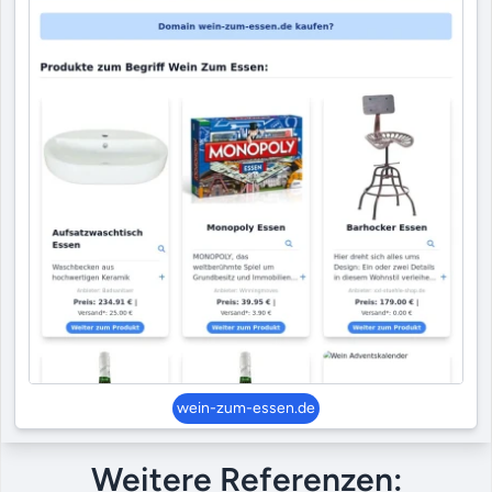
wein-zum-essen.de
Weitere Referenzen: