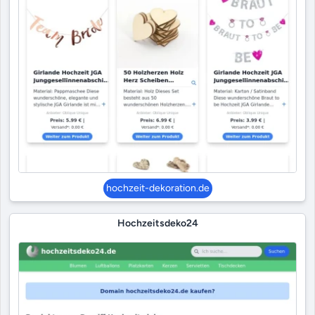
hochzeit-dekoration.de
Hochzeitsdeko24