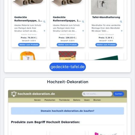
gedeckte-tafel.de
Hochzeit-Dekoration