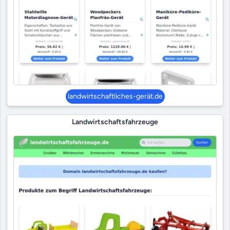
landwirtschaftliches-gerät.de
Landwirtschaftsfahrzeuge