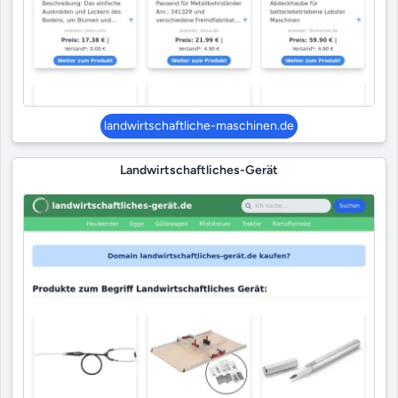
landwirtschaftliche-maschinen.de
Landwirtschaftliches-Gerät