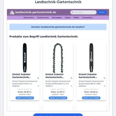
Landtechnik-Gartentechnik