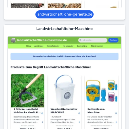
landwirtschaftliche-geraete.de
Landwirtschaftliche-Maschine