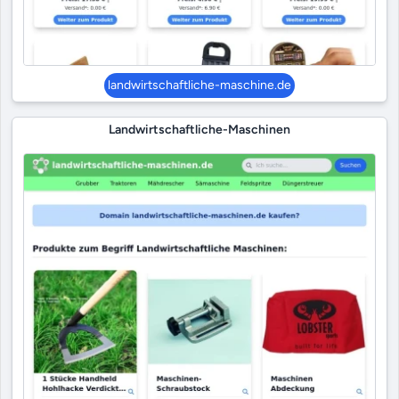
landwirtschaftliche-maschine.de
Landwirtschaftliche-Maschinen