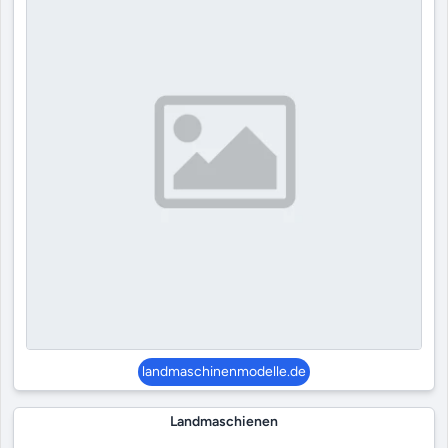
landmaschinenmodelle.de
Landmaschienen