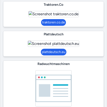
Traktoren.co
traktoren.co.de
Plattdeutsch
plattdeutsch.eu
Radwuchtmaschinen