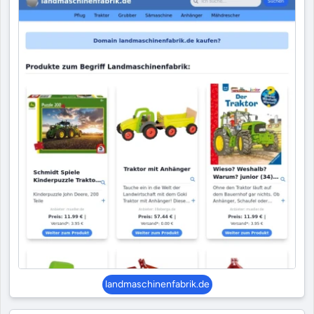
landmaschinenfabrik.de