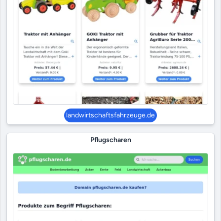
landwirtschaftsfahrzeuge.de
Pflugscharen