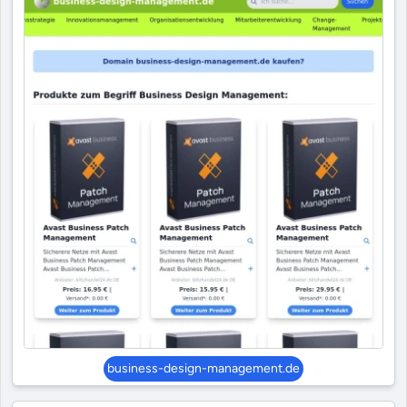
business-design-management.de