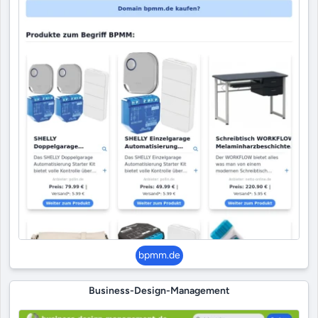
bpmm.de
Business-Design-Management