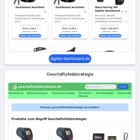
digital-dashboard.de
Geschäftsfeldstrategie