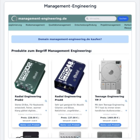
Management-Engineering