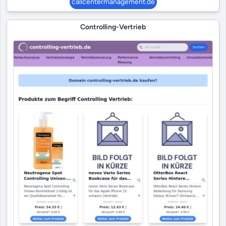
callcentermanagement.de
Controlling-Vertrieb