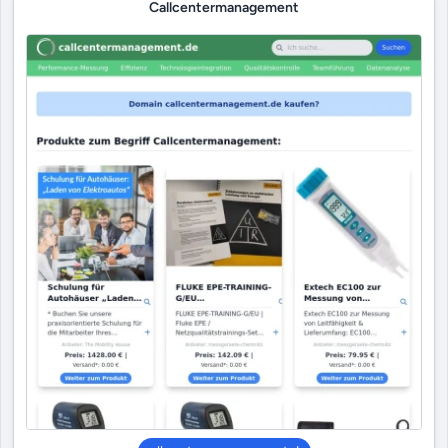
Callcentermanagement