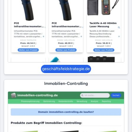
geschäftsfeldstrategie.de
Immobilien-Controlling