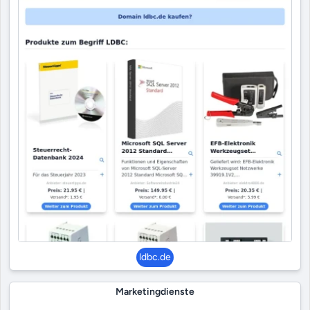
ldbc.de
Marketingdienste