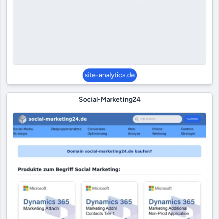
site-analytics.de
Social-Marketing24