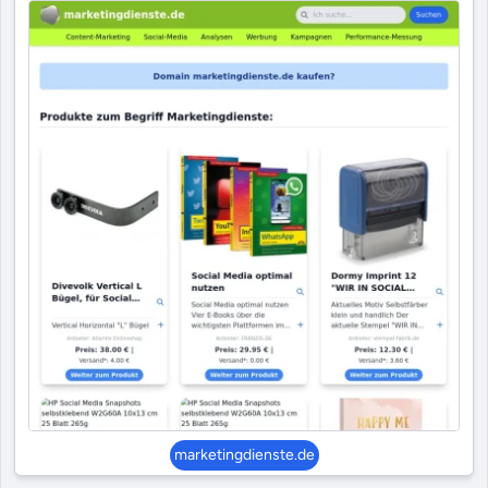
marketingdienste.de