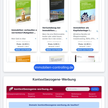
immobilien-controlling.de
Kontextbezogene-Werbung