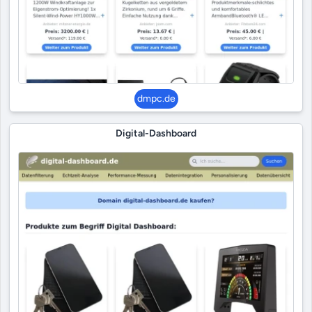
dmpc.de
Digital-Dashboard