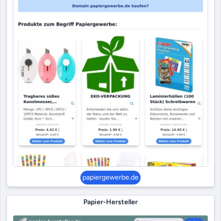
papiergewerbe.de
Papier-Hersteller