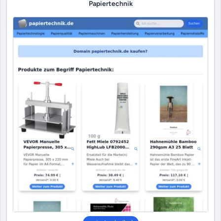
Papiertechnik