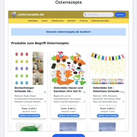
Osterrezepte