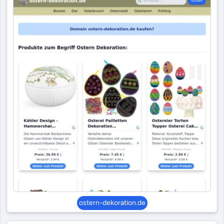
ostern-dekoration.de