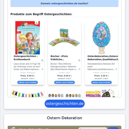
ostergeschichten.de
Ostern-Dekoration