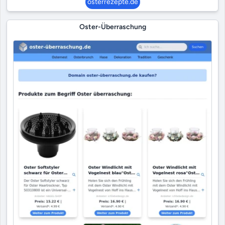
osterrezepte.de
Oster-Überraschung