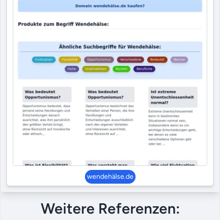
wendehälse.de
Weitere Referenzen: