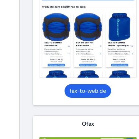
fax-to-web.de
Ofax