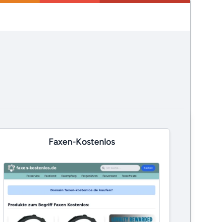
Faxen-Kostenlos