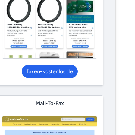
faxen-kostenlos.de
Mail-To-Fax