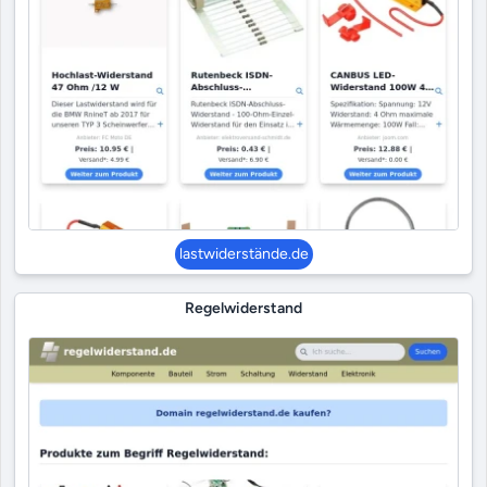
lastwiderstände.de
Regelwiderstand