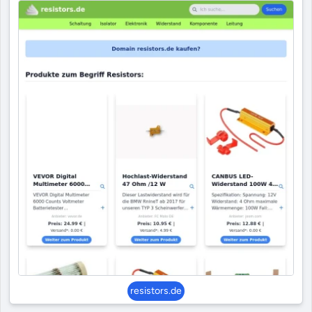
resistors.de