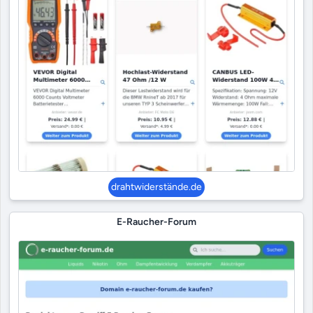
drahtwiderstände.de
E-Raucher-Forum