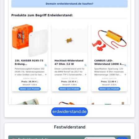
erdwiderstand.de
Festwiderstand