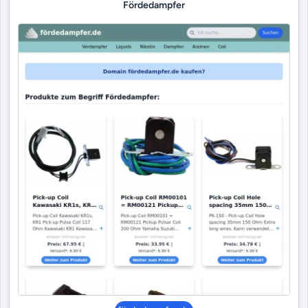
Fördedampfer