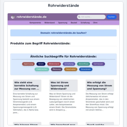
Rohrwiderstände