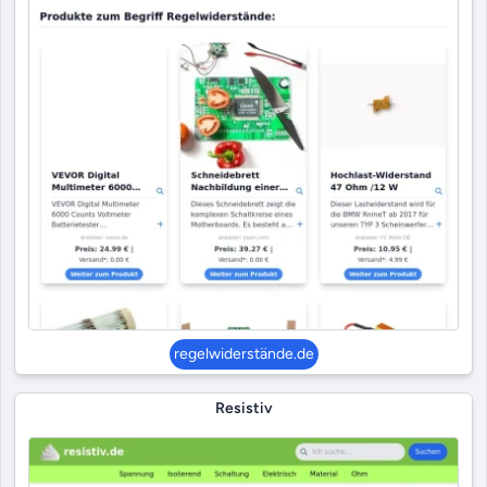
regelwiderstände.de
Resistiv