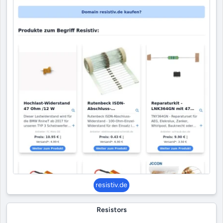
resistiv.de
Resistors