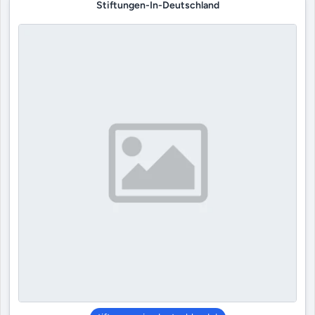
Stiftungen-In-Deutschland