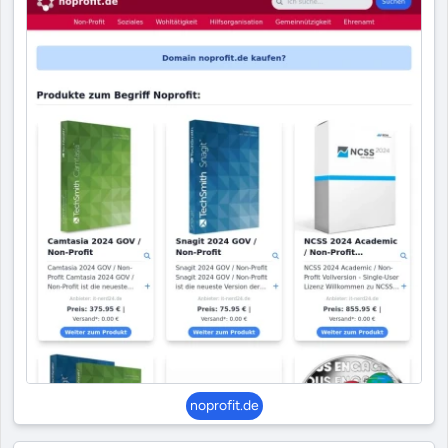
noprofit.de