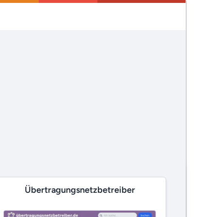
Übertragungsnetzbetreiber