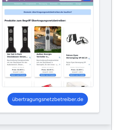
übertragungsnetzbetreiber.de