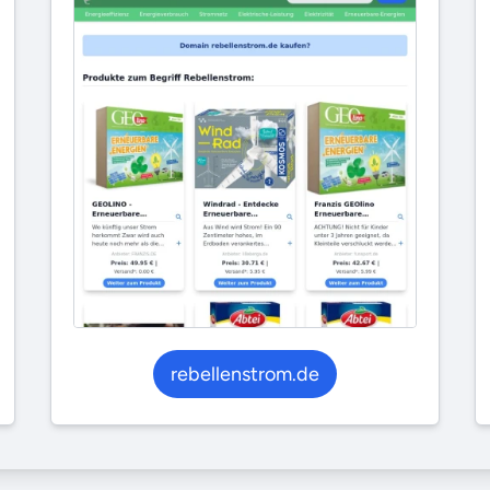
rebellenstrom.de