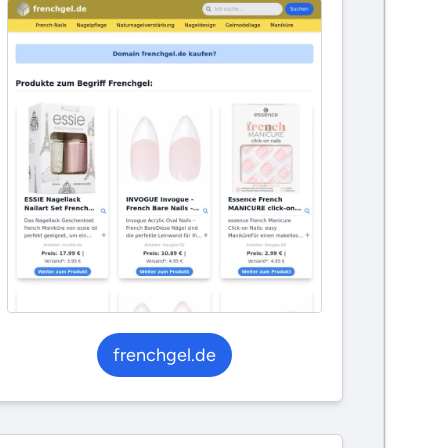
frenchgel.de