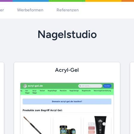
her
Werbeformen
Referenzen
Nagelstudio
Acryl-Gel