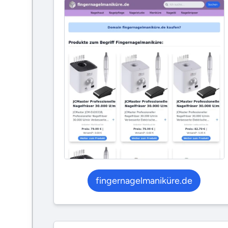
fingernagelmaniküre.de