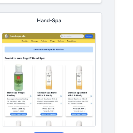
Hand-Spa