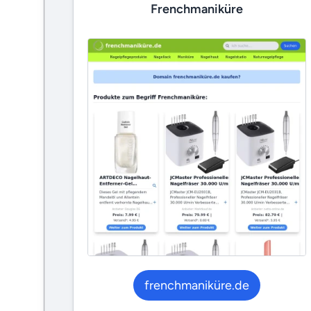
Frenchmaniküre
frenchmaniküre.de