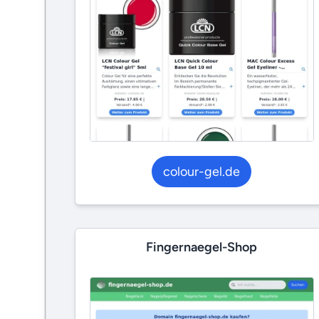
colour-gel.de
Fingernaegel-Shop