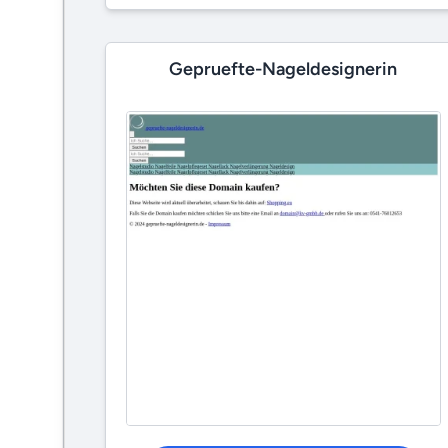
Gepruefte-Nageldesignerin