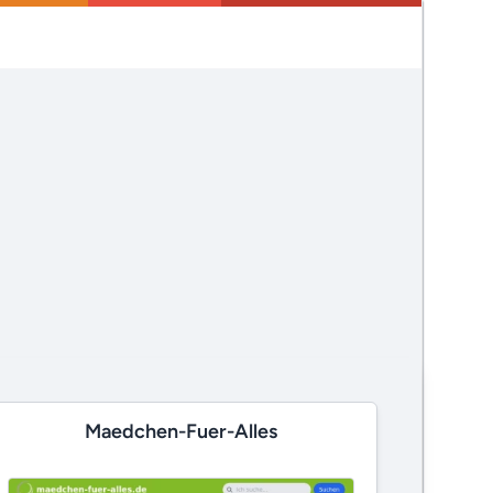
Maedchen-Fuer-Alles