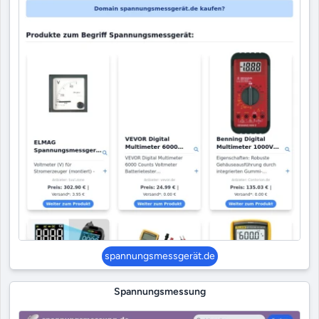
spannungsmessgerät.de
Spannungsmessung