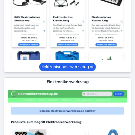
elektronisches-werkzeug.de
Elektronikerwerkzeug