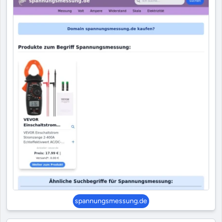
spannungsmessung.de