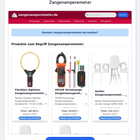
Zangenamperemeter