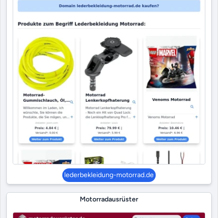
lederbekleidung-motorrad.de
Motorradausrüster