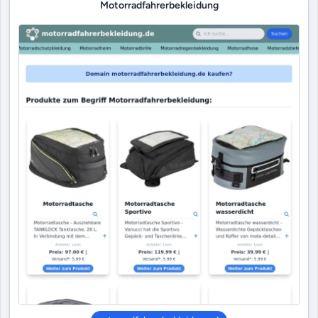
Motorradfahrerbekleidung