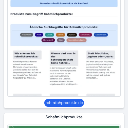
rohmilchprodukte.de
Schafmilchprodukte