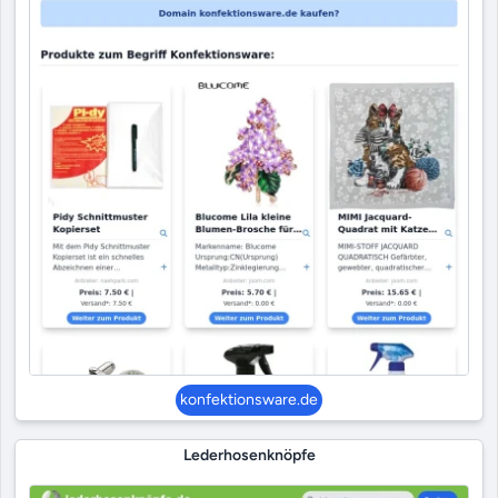
konfektionsware.de
Lederhosenknöpfe