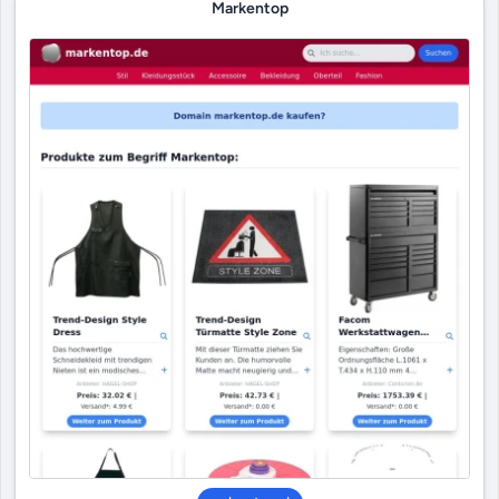
Markentop