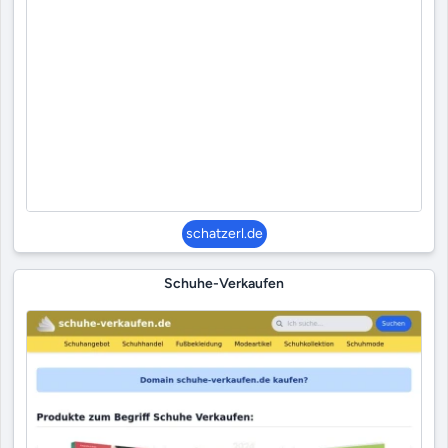
schatzerl.de
Schuhe-Verkaufen