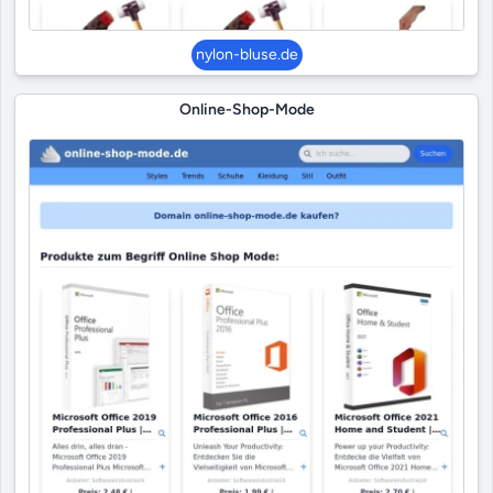
nylon-bluse.de
Online-Shop-Mode