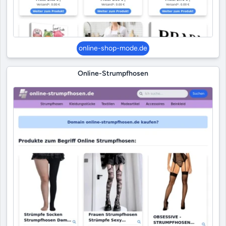
online-shop-mode.de
Online-Strumpfhosen