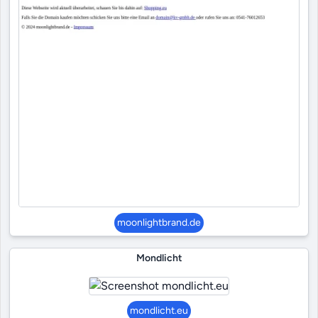
moonlightbrand.de
Mondlicht
mondlicht.eu