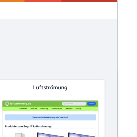
Luftströmung