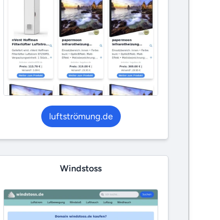
luftströmung.de
Windstoss