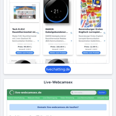
livechatting.de
Live-Webcamsex