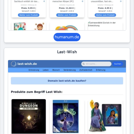
humanum.de
Last-Wish