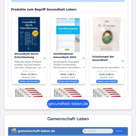
gesundheit-leben.de
Gemeinschaft-Leben