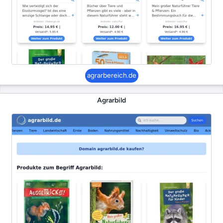
agrarbereich.de
Agrarbild