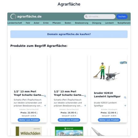
Agrarfläche