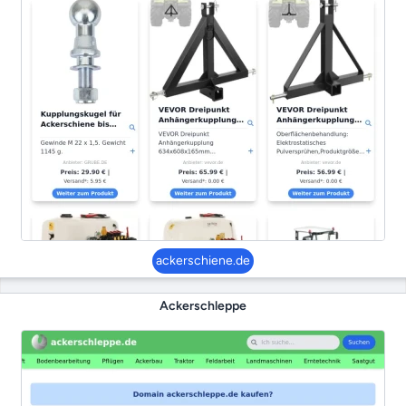
ackerschiene.de
Ackerschleppe