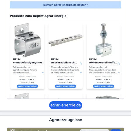
agrar-energie.de
Agrarerzeugnisse