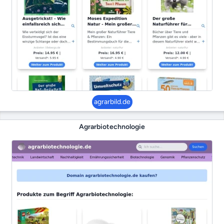
agrarbild.de
Agrarbiotechnologie