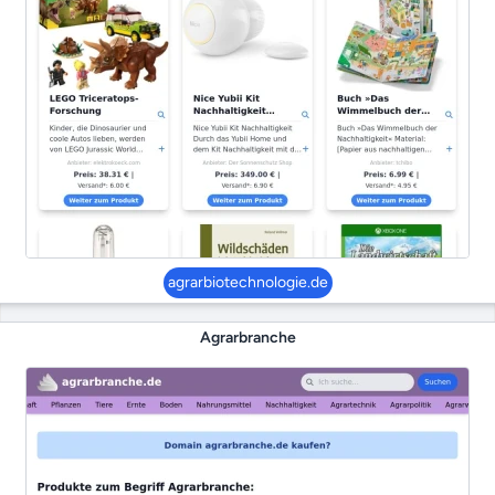
agrarbiotechnologie.de
Agrarbranche