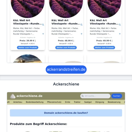
ackerrandstreifen.de
Ackerschiene