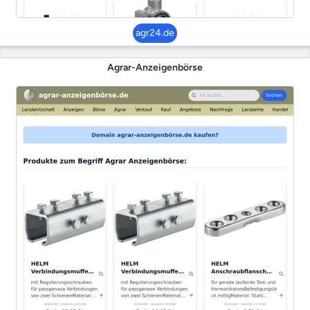
agr24.de
Agrar-Anzeigenbörse