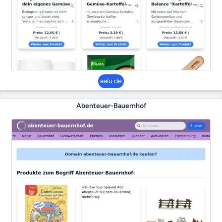
aalu.de
Abenteuer-Bauernhof