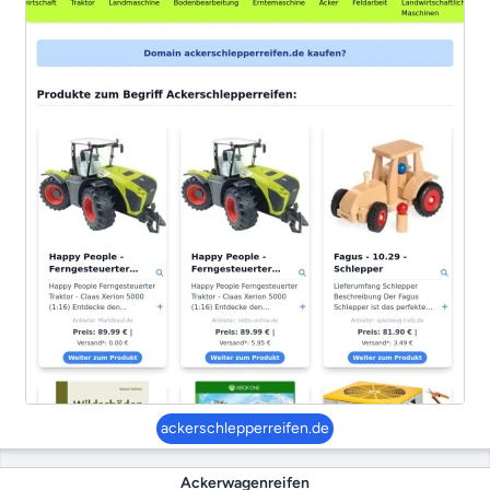
ackerschlepperreifen.de
Ackerwagenreifen