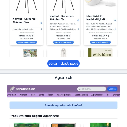
agrarindustrie.de
Agrarisch