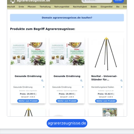
agrarerzeugnisse.de