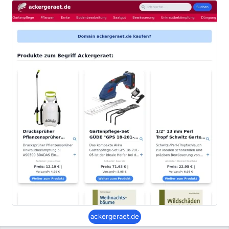
ackergeraet.de