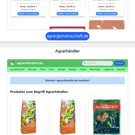
agrargemeinschaft.de
Agrarhändler