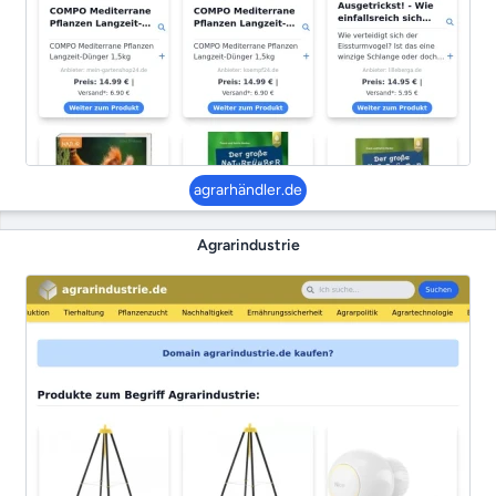
agrarhändler.de
Agrarindustrie