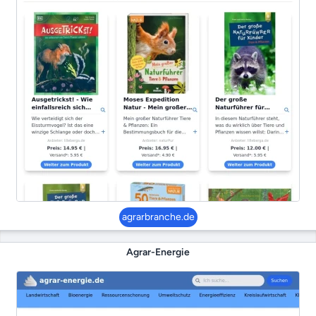
agrarbranche.de
Agrar-Energie