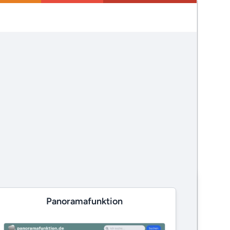
Panoramafunktion