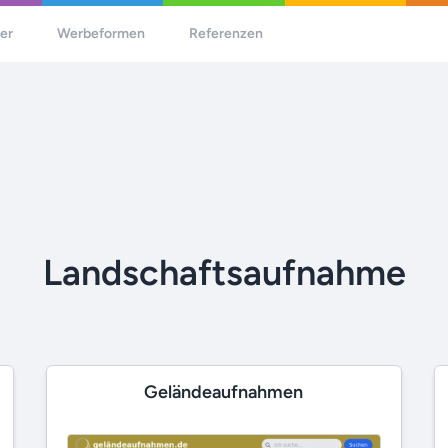
her
Werbeformen
Referenzen
Landschaftsaufnahme
Geländeaufnahmen