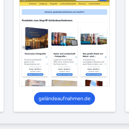
geländeaufnahmen.de