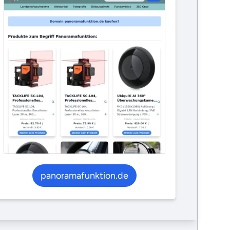
panoramafunktion.de