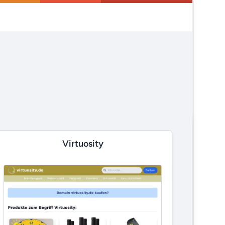
Virtuosity