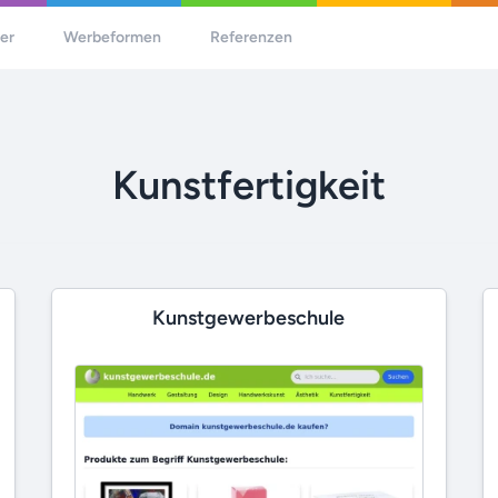
her
Werbeformen
Referenzen
Kunstfertigkeit
Kunstgewerbeschule