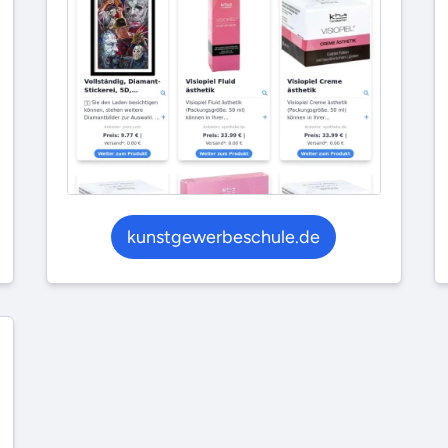
kunstgewerbeschule.de