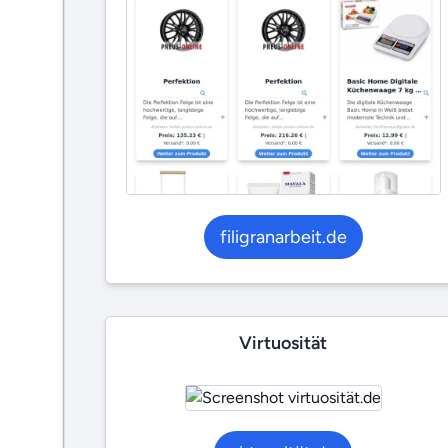
filigranarbeit.de
Virtuosität