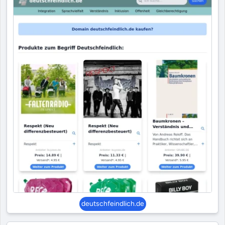
deutschfeindlich.de