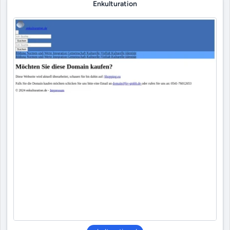
Enkulturation