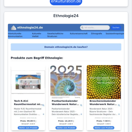
enkulturation.de
Ethnologie24