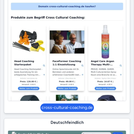
cross-cultural-coaching.de
Deutschfeindlich