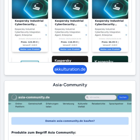
akkulturation.de
Asia-Community