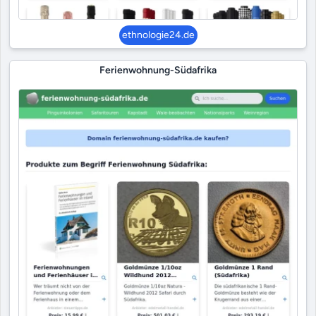
ethnologie24.de
Ferienwohnung-Südafrika