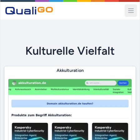
Ope
Kulturelle Vielfalt
Akkulturation