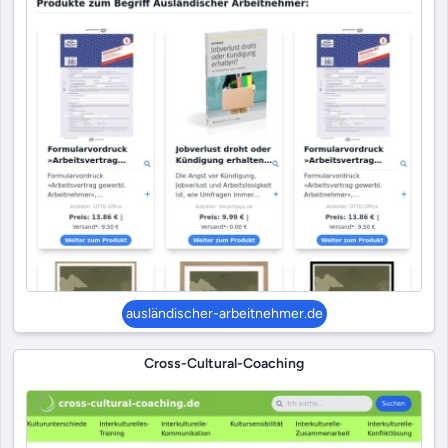
ausländischer-arbeitnehmer.de
Cross-Cultural-Coaching