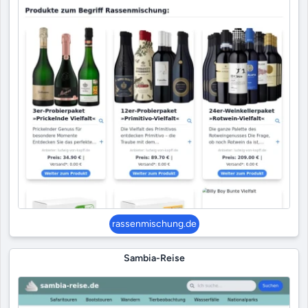
rassenmischung.de
Sambia-Reise