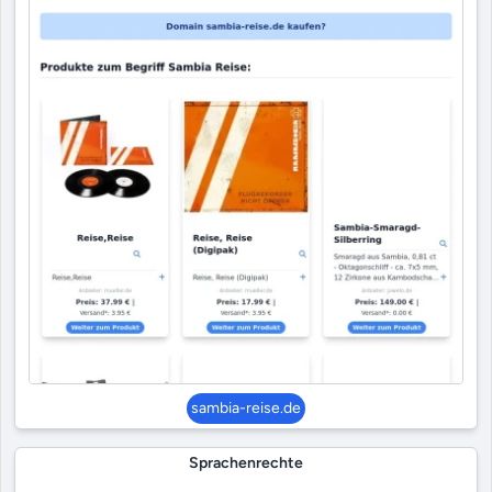
sambia-reise.de
Sprachenrechte