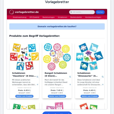
Vorlagebretter