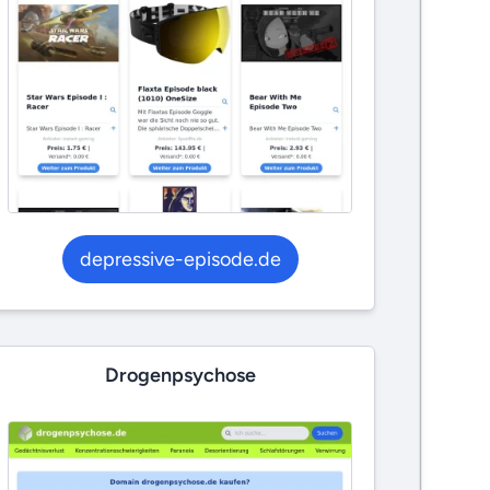
depressive-episode.de
Drogenpsychose