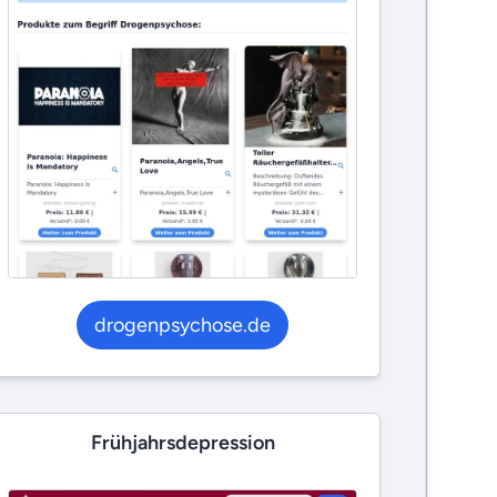
drogenpsychose.de
Frühjahrsdepression