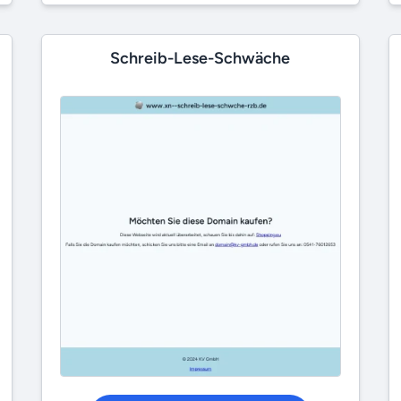
Schreib-Lese-Schwäche