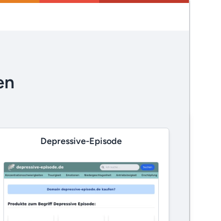
en
Depressive-Episode