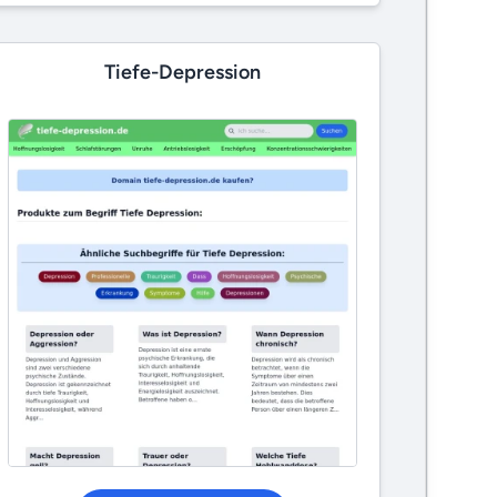
Tiefe-Depression