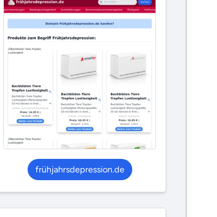
frühjahrsdepression.de