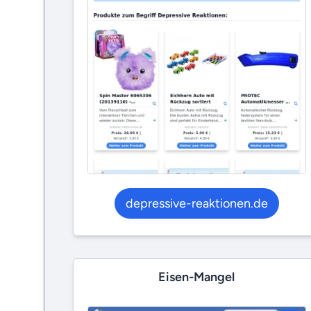
depressive-reaktionen.de
Eisen-Mangel