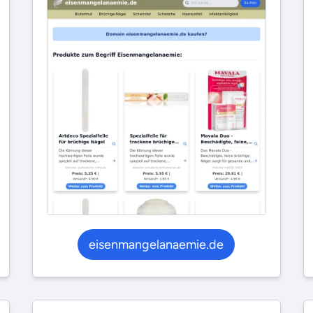
eisenmangelanaemie.de