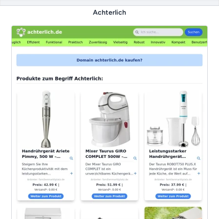
Achterlich