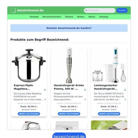
bezeichnend.de