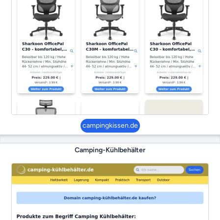
campingkissen.de
Camping-Kühlbehälter