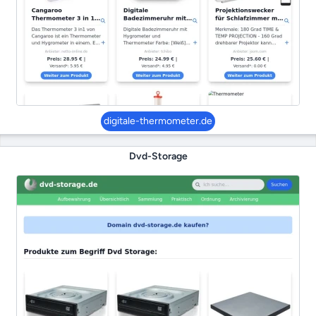
digitale-thermometer.de
Dvd-Storage