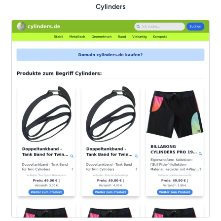
Cylinders