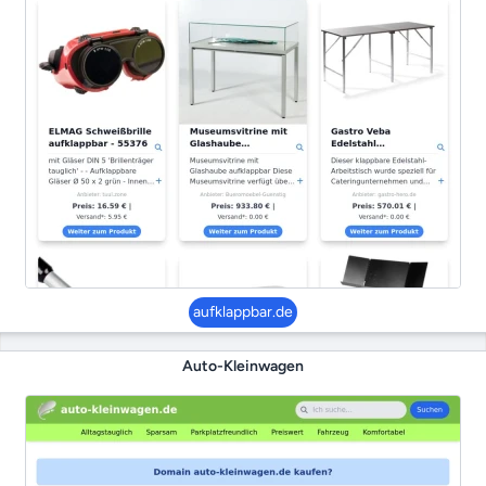
aufklappbar.de
Auto-Kleinwagen