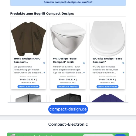
compact-design.de
Compact-Electronic