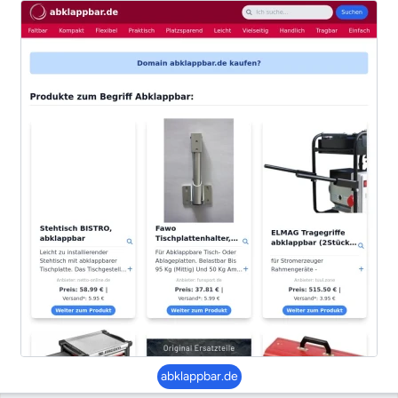
abklappbar.de