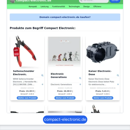
compact-electronic.de