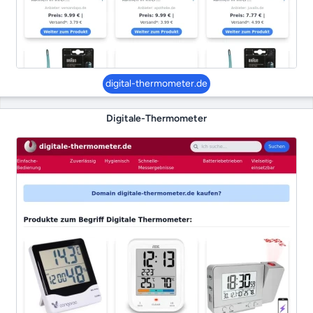
digital-thermometer.de
Digitale-Thermometer