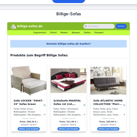
Billige-Sofas