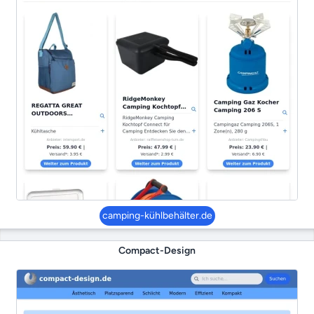
camping-kühlbehälter.de
Compact-Design