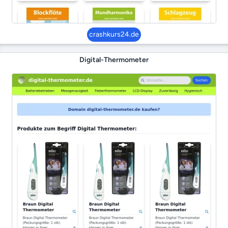
crashkurs24.de
Digital-Thermometer