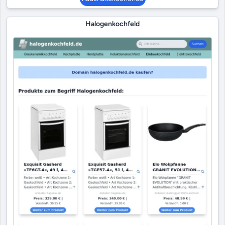
Halogenkochfeld