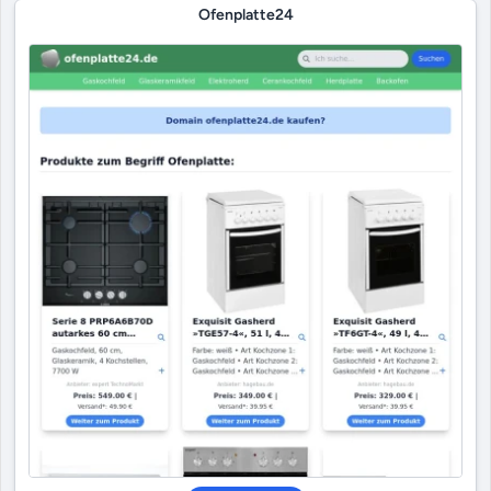
Ofenplatte24