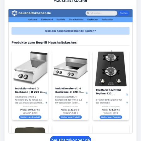
Haushaltskocher
haushaltskocher.de