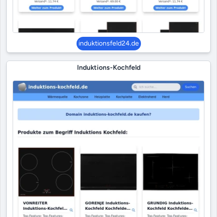
induktionsfeld24.de
Induktions-Kochfeld