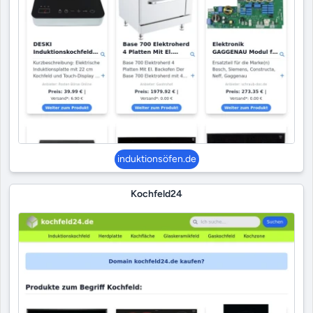
induktionsöfen.de
Kochfeld24