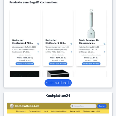
kochmulden.de
Kochplatten24