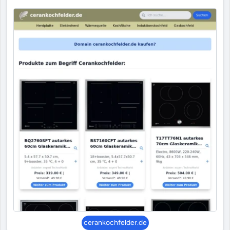
cerankochfelder.de