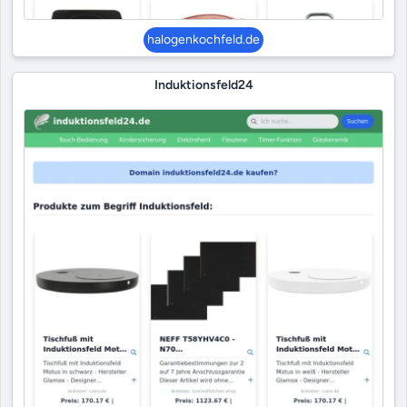
halogenkochfeld.de
Induktionsfeld24