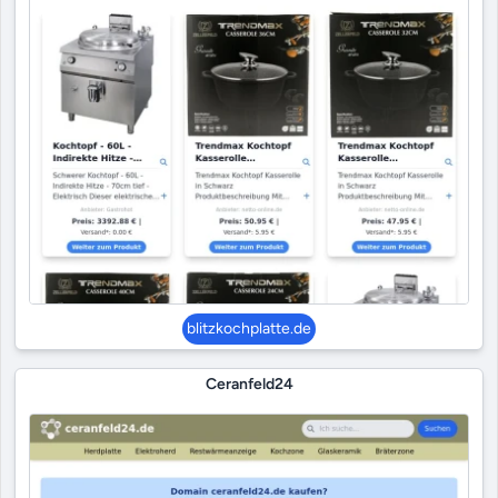
blitzkochplatte.de
Ceranfeld24