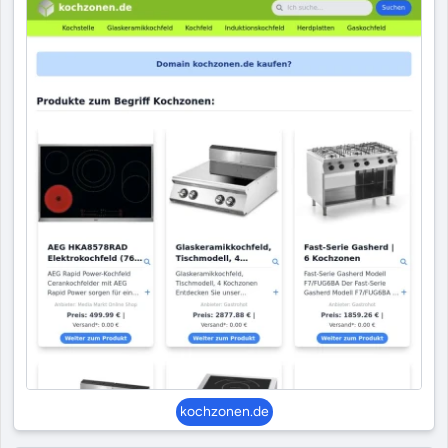
kochzonen.de