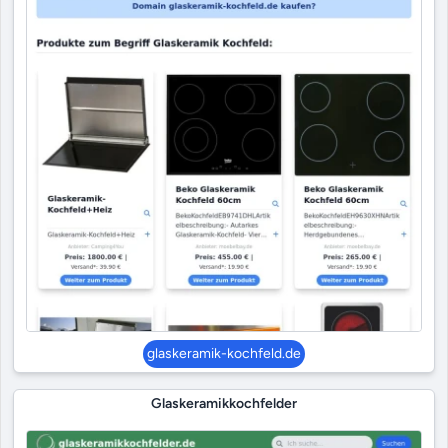
glaskeramik-kochfeld.de
Glaskeramikkochfelder