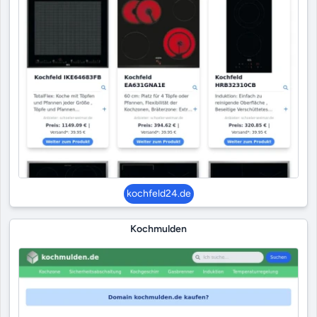
kochfeld24.de
Kochmulden