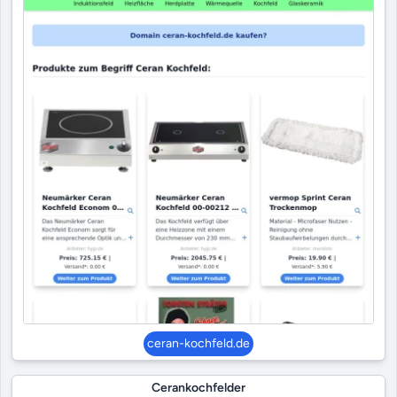
ceran-kochfeld.de
Cerankochfelder