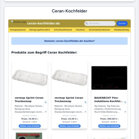
Ceran-Kochfelder