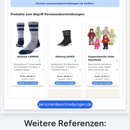
personenbeschreibungen.de
Weitere Referenzen: