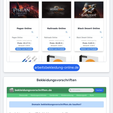
arbeitsbekleidung-online.de
Bekleidungsvorschriften