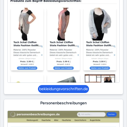
bekleidungsvorschriften.de
Personenbeschreibungen