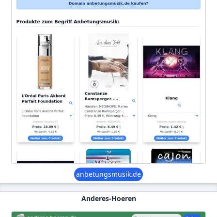
anbetungsmusik.de
Anderes-Hoeren