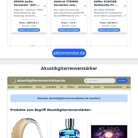
aktivmonitor.de
Akustikgitarrenverstärker