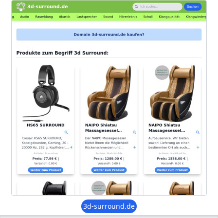
3d-surround.de