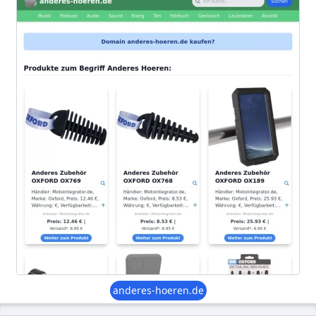
anderes-hoeren.de