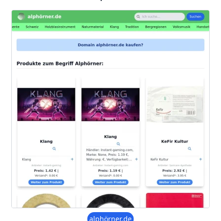
alphörner.de