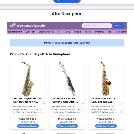
Alto-Saxophon