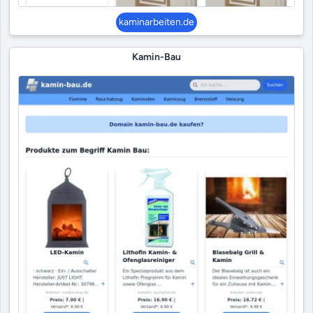
kaminarbeiten.de
Kamin-Bau