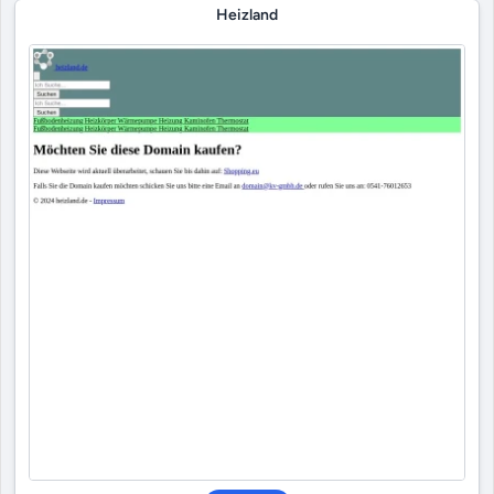
Heizland