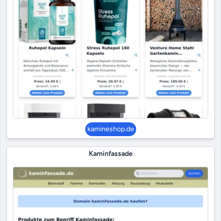
kamineshop.de
Kaminfassade