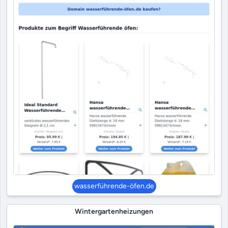
wasserführende-öfen.de
Wintergartenheizungen