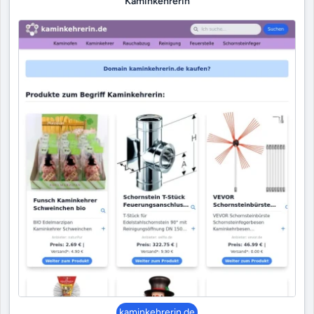
Kaminkehrerin
kaminkehrerin.de