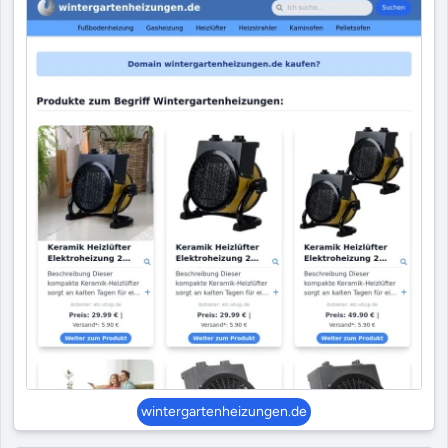
wintergartenheizungen.de