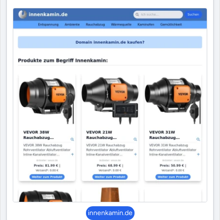
innenkamin.de