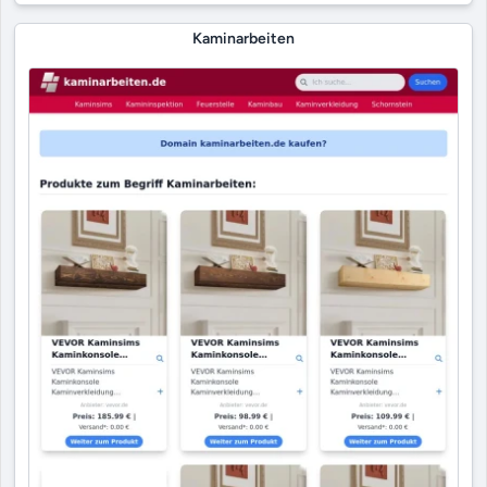
Kaminarbeiten