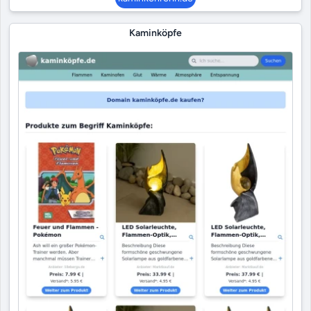
Kaminköpfe