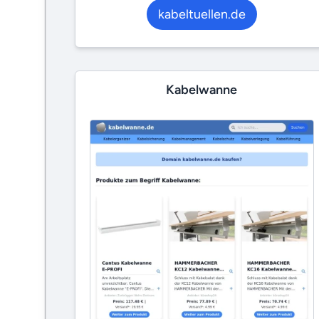
kabeltuellen.de
Kabelwanne