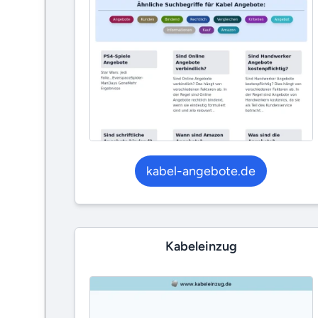
kabel-angebote.de
Kabeleinzug