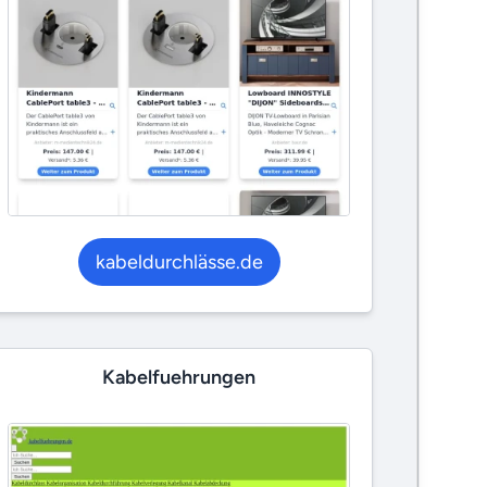
kabeldurchlässe.de
Kabelfuehrungen