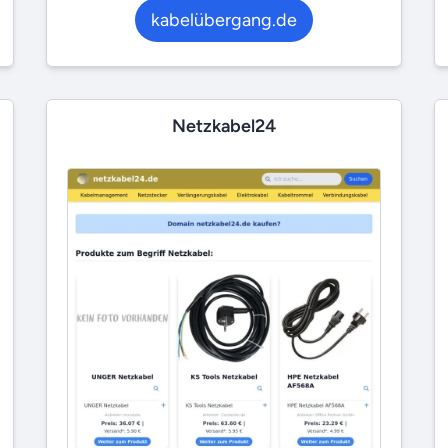
kabelübergang.de
Netzkabel24