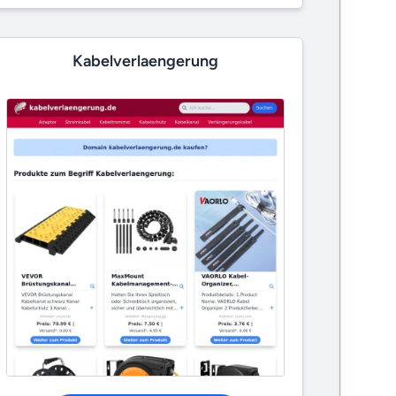
Kabelverlaengerung