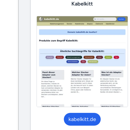
Kabelkitt
kabelkitt.de