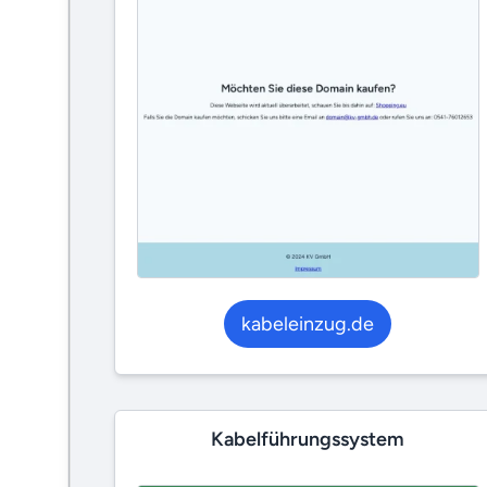
kabeleinzug.de
Kabelführungssystem