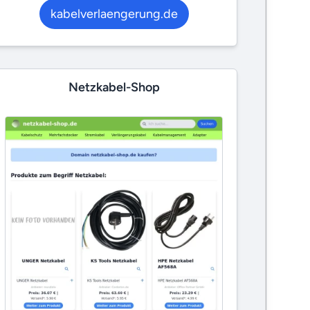
kabelverlaengerung.de
Netzkabel-Shop