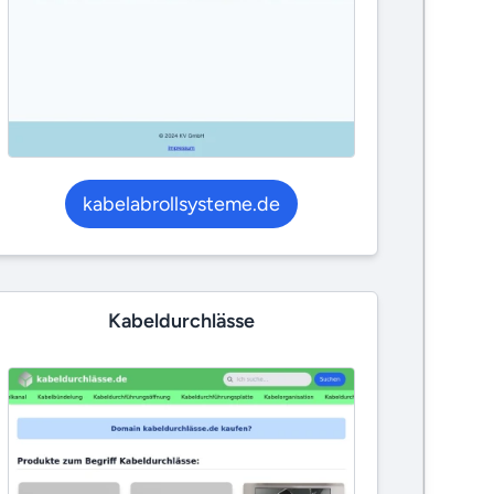
kabelabrollsysteme.de
Kabeldurchlässe