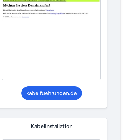
kabelfuehrungen.de
Kabelinstallation