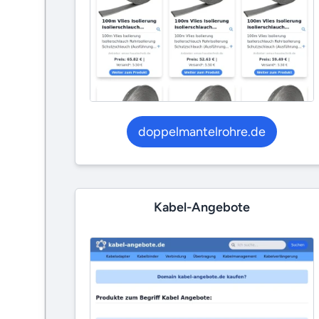
doppelmantelrohre.de
Kabel-Angebote