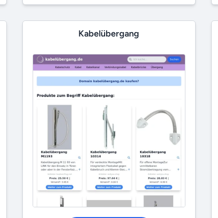
Kabelübergang