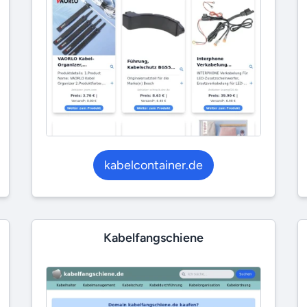
kabelcontainer.de
Kabelfangschiene