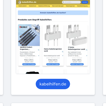
kabelhilfen.de