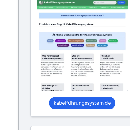
kabelführungssystem.de