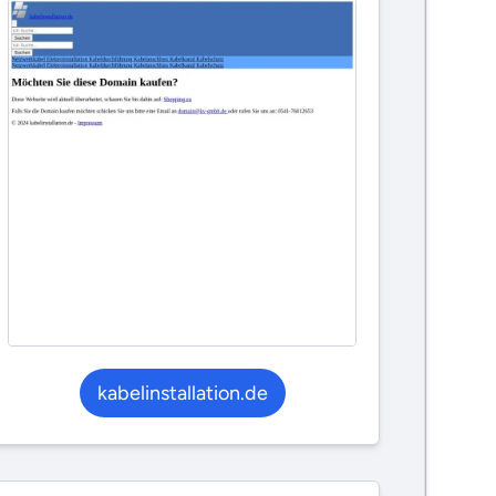
kabelinstallation.de