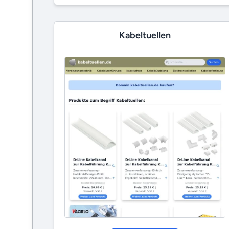
Kabeltuellen