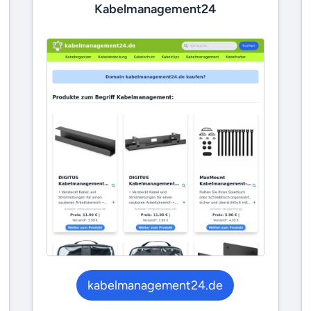
Kabelmanagement24
kabelmanagement24.de