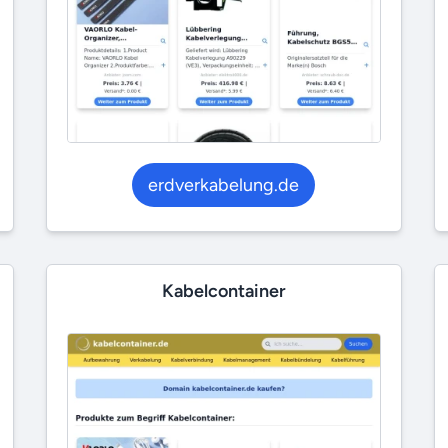
erdverkabelung.de
Kabelcontainer