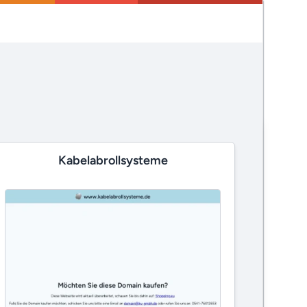
Kabelabrollsysteme