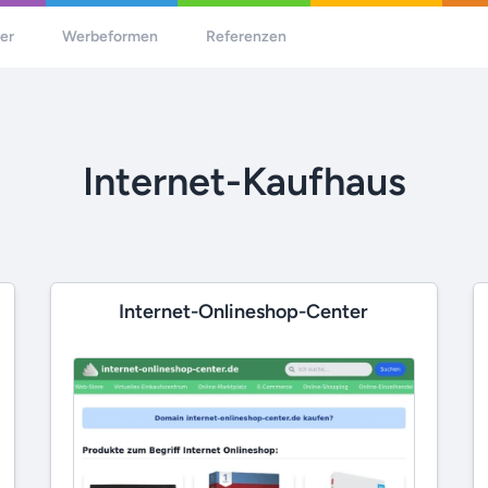
her
Werbeformen
Referenzen
Internet-Kaufhaus
Internet-Onlineshop-Center