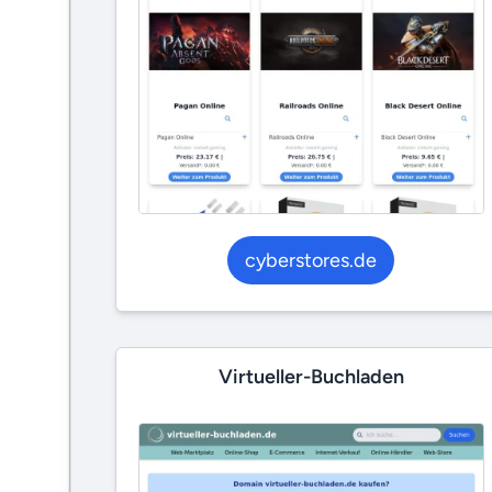
cyberstores.de
Virtueller-Buchladen