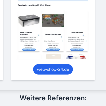
web-shop-24.de
Weitere Referenzen: