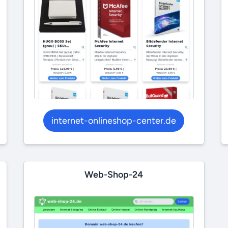
internet-onlineshop-center.de
Web-Shop-24