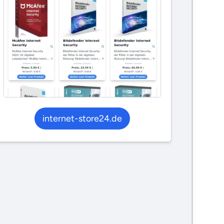
internet-store24.de