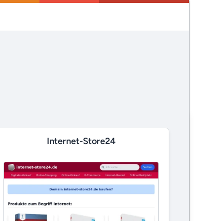
Internet-Store24