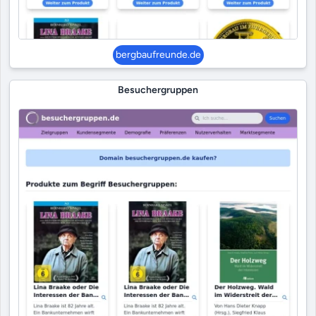
bergbaufreunde.de
Besuchergruppen