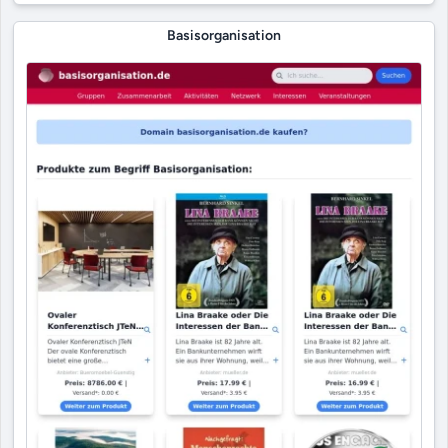
Basisorganisation