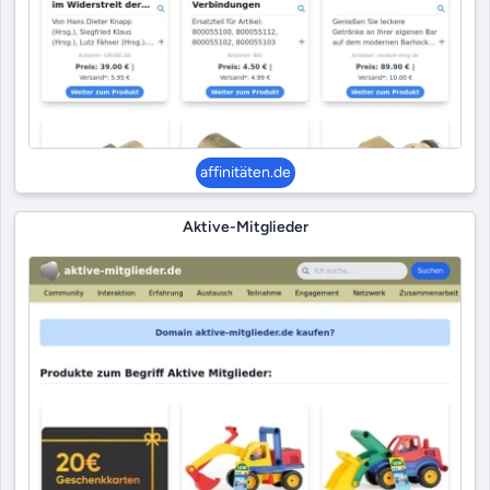
affinitäten.de
Aktive-Mitglieder