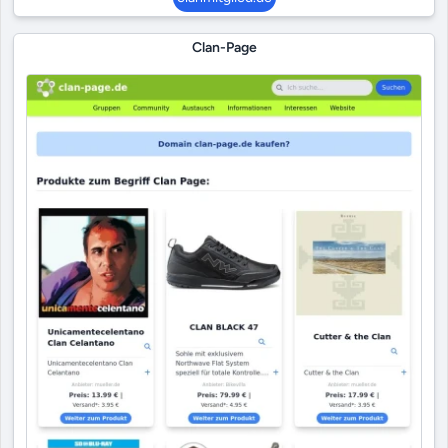
Clan-Page