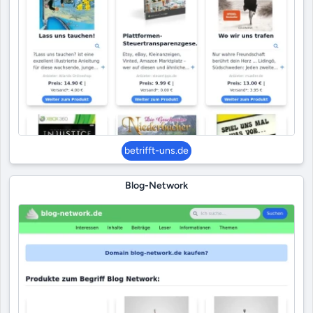
betrifft-uns.de
Blog-Network