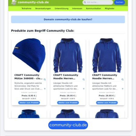
community-club.de