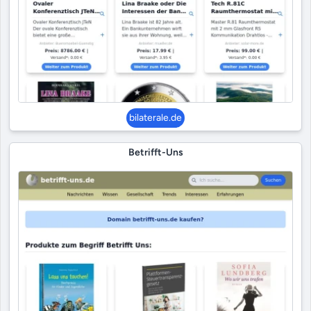
bilaterale.de
Betrifft-Uns