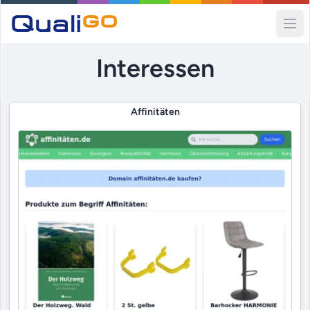
Ope
Interessen
Affinitäten