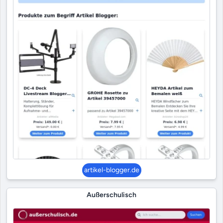
artikel-blogger.de
Außerschulisch