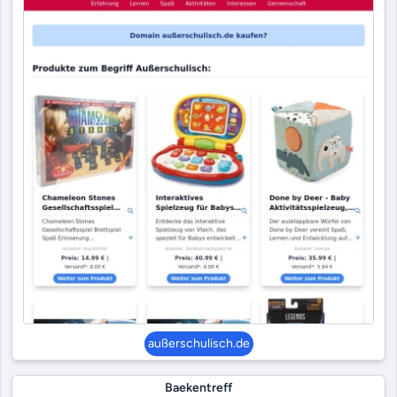
außerschulisch.de
Baekentreff