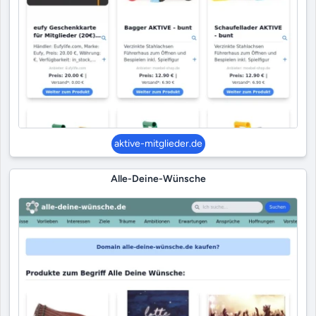
aktive-mitglieder.de
Alle-Deine-Wünsche