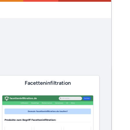
Facetteninfiltration