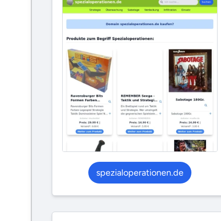
spezialoperationen.de