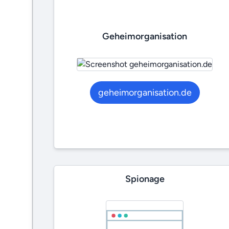
Geheimorganisation
geheimorganisation.de
Spionage