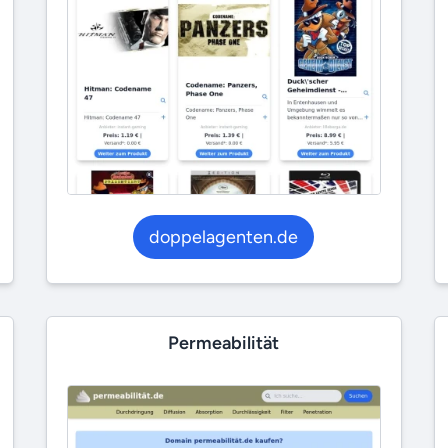
doppelagenten.de
Permeabilität