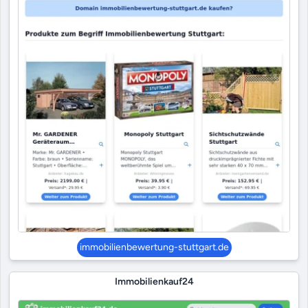
immobilienbewertung-stuttgart.de
Immobilienkauf24