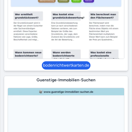
bodenrichtwertkarten.de
Guenstige-Immobilien-Suchen