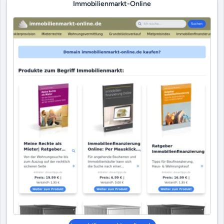
Immobilienmarkt-Online