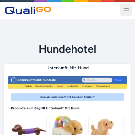
Ope
Hundehotel
Unterkunft-Mit-Hund