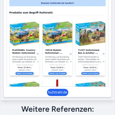
hufstrahl.de
Weitere Referenzen: