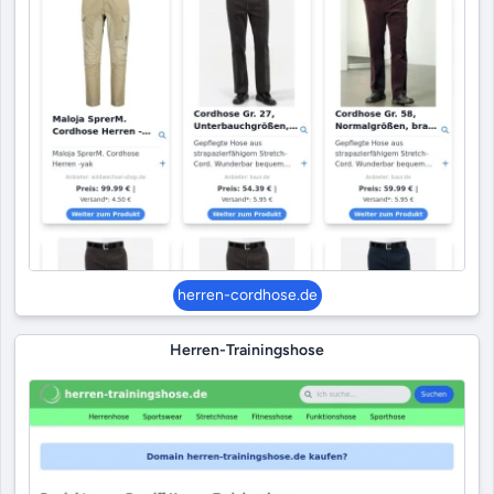
herren-cordhose.de
Herren-Trainingshose