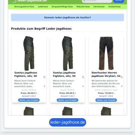
leder-jagdhose.de