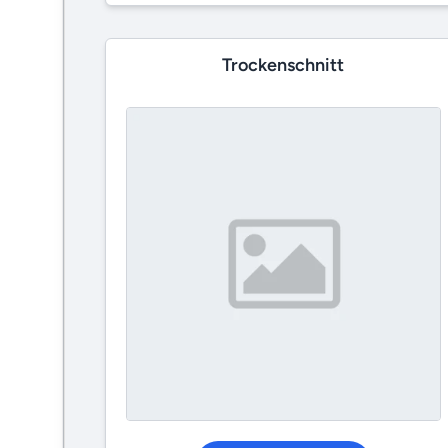
Trockenschnitt