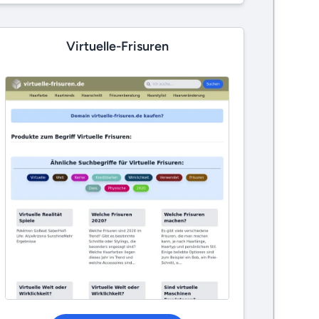
Virtuelle-Frisuren