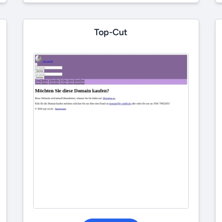
Top-Cut