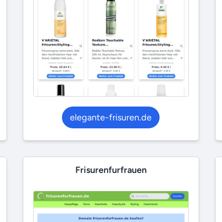
elegante-frisuren.de
Frisurenfurfrauen