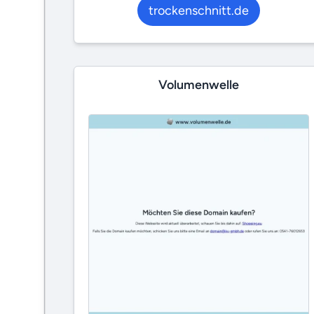
trockenschnitt.de
Volumenwelle