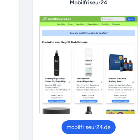
Mobilfriseur24
mobilfriseur24.de