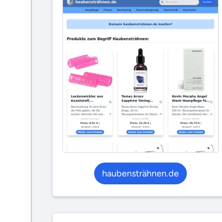
haubensträhnen.de