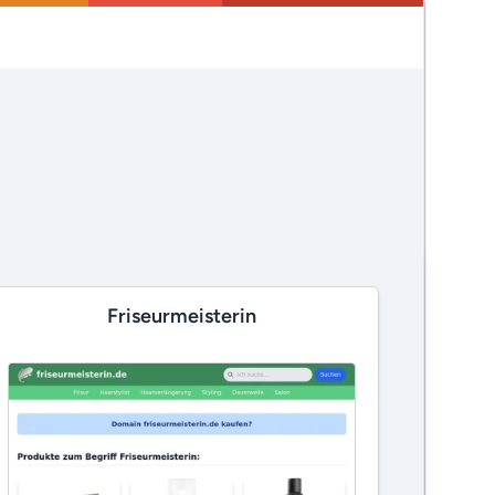
Friseurmeisterin