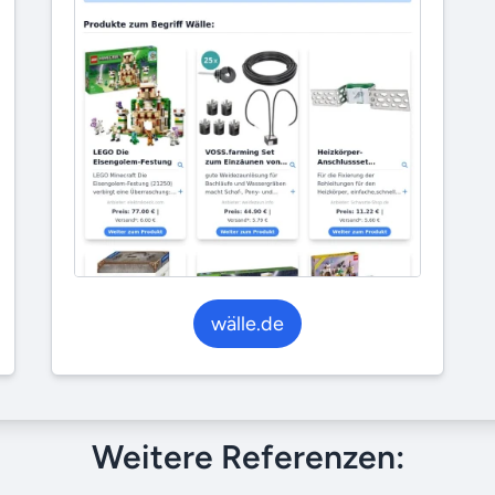
wälle.de
Weitere Referenzen: