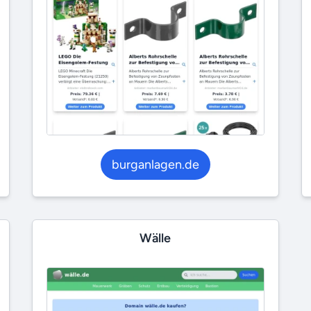
burganlagen.de
Wälle