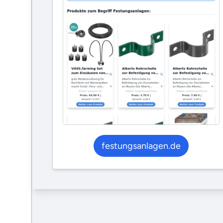
festungsanlagen.de