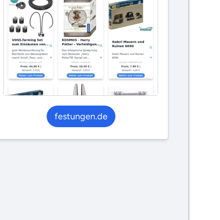
festungen.de