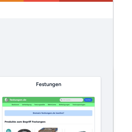
Festungen