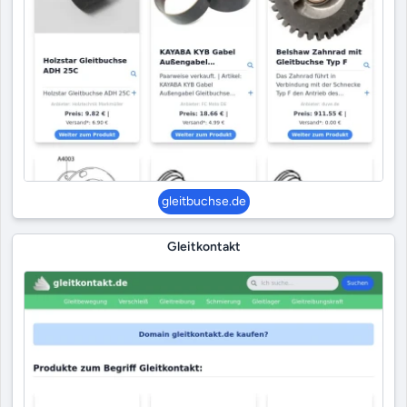
gleitbuchse.de
Gleitkontakt