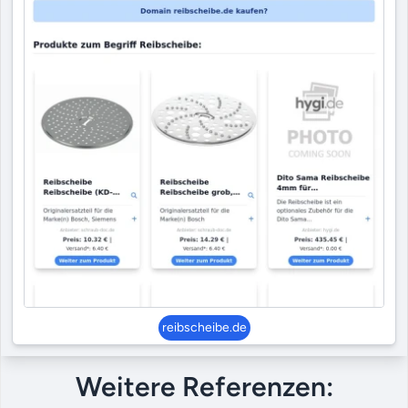
reibscheibe.de
Weitere Referenzen: