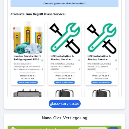
glass-service.de
Nano-Glas-Versiegelung