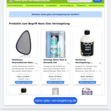
nano-glas-versiegelung.de