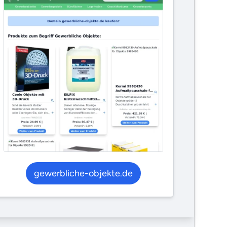
gewerbliche-objekte.de