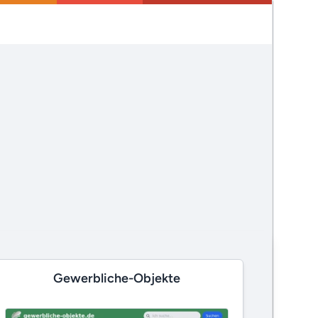
Gewerbliche-Objekte