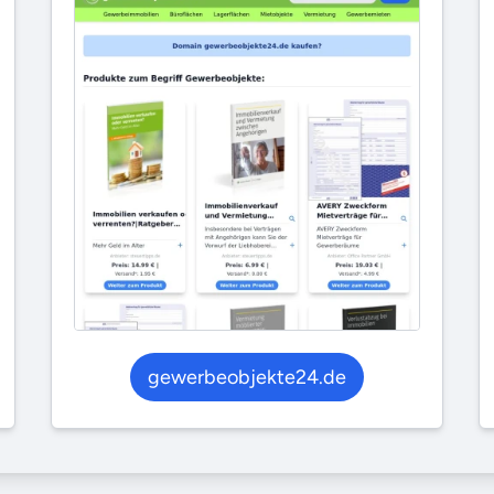
gewerbeobjekte24.de