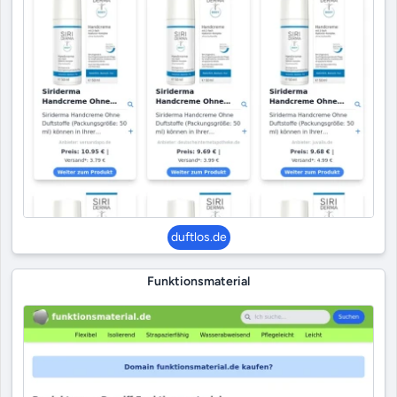
duftlos.de
Funktionsmaterial