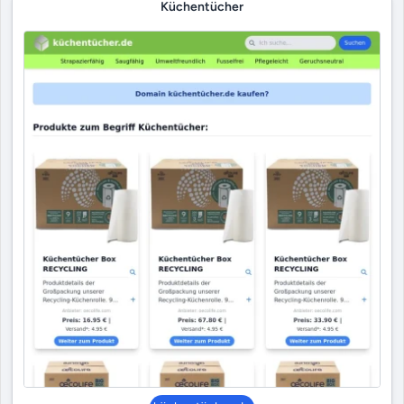
Küchentücher